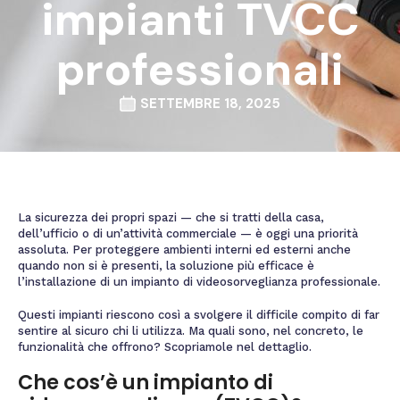
impianti TVCC
professionali
SETTEMBRE 18, 2025
La sicurezza dei propri spazi — che si tratti della casa,
dell’ufficio o di un’attività commerciale — è oggi una priorità
assoluta. Per proteggere ambienti interni ed esterni anche
quando non si è presenti, la soluzione più efficace è
l’installazione di un impianto di videosorveglianza professionale.
Questi impianti riescono così a svolgere il difficile compito di far
sentire al sicuro chi li utilizza. Ma quali sono, nel concreto, le
funzionalità che offrono? Scopriamole nel dettaglio.
Che cos’è un impianto di